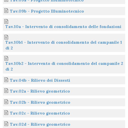
Tav.09a - Progetto Illuminotecnico
Tav.09b - Progetto Illuminotecnico
Tav.10a - Intervento di consolidamento delle fondazioni
Tav.10b1 - Intervento di consolidamento del campanile 1
di 2
Tav.10b2 - Intervento di consolidamento del campanile 2
di 2
Tav.04b - Rilievo dei Dissesti
Tav.02a - Rilievo geometrico
Tav.02b - Rilievo geometrico
Tav.02c - Rilievo geometrico
Tav.02d - Rilievo geometrico