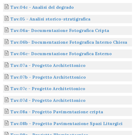
Tav.04c - Analisi del degrado
Tav.05 - Analisi storico-stratigrafica
Tav.06a- Documentazione Fotografica Cripta
Tav.06b- Documentazione Fotografica Interno Chiesa
Tav.06c- Documentazione Fotografica Esterno
Tav.07a - Progetto Architettonico
Tav.07b - Progetto Architettonico
Tav.07c - Progetto Architettonico
Tav.07d - Progetto Architettonico
Tav.08a - Progetto Pavimentazione cripta
Tav.08b - Progetto Pavimentazione Spazi Liturgici