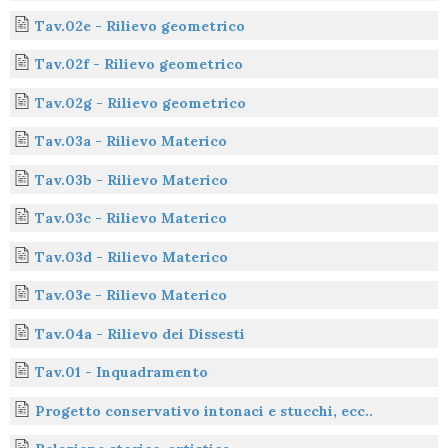
Tav.02e - Rilievo geometrico
Tav.02f - Rilievo geometrico
Tav.02g - Rilievo geometrico
Tav.03a - Rilievo Materico
Tav.03b - Rilievo Materico
Tav.03c - Rilievo Materico
Tav.03d - Rilievo Materico
Tav.03e - Rilievo Materico
Tav.04a - Rilievo dei Dissesti
Tav.01 - Inquadramento
Progetto conservativo intonaci e stucchi, ecc..