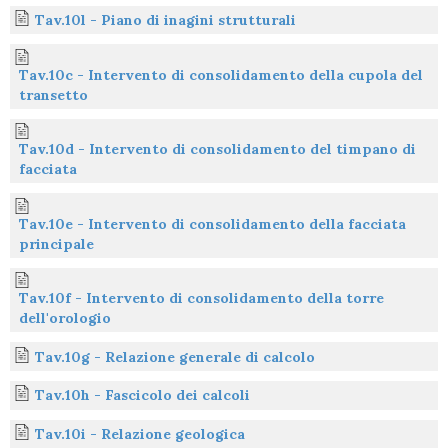
Tav.10l - Piano di inagini strutturali
Tav.10c - Intervento di consolidamento della cupola del
transetto
Tav.10d - Intervento di consolidamento del timpano di
facciata
Tav.10e - Intervento di consolidamento della facciata
principale
Tav.10f - Intervento di consolidamento della torre
dell'orologio
Tav.10g - Relazione generale di calcolo
Tav.10h - Fascicolo dei calcoli
Tav.10i - Relazione geologica