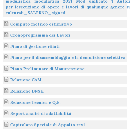
modulistica_modulistica_2021_Mod_unificato_1_Autori
per-lesecuzione-di-opere-e-lavori-di-qualunque-genere-s
culturali_SALERNO_signed
Computo metrico estimativo
Cronoprogramma dei Lavori
Piano di gestione rifiuti
Piano per il disassemblaggio e la demolizione selettiva
Piano Preliminare di Manutenzione
Relazione CAM
Relazione DNSH
Relazione Tecnica e Q.E.
Report analisi di adattabilità
Capitolato Speciale di Appalto rev1