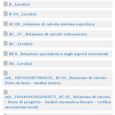
R_Livello2
R-00_Livello1
RC.08_relazione di calcolo sistema copertura
RC_07_Relazione di calcolo volta navata
RC_Livello2
RS.S_Relazione specialistica sugli aspetti strutturali
RS_Livello2
sub_336701528373842559_RC.01_Relazione di calcolo -
Stato di fatto - Analisi statica
sub_1304404434550413373_RC.05_Relazione di calcolo
– Stato di progetto – Analisi cinematica lineare – verifica
meccanismi locali