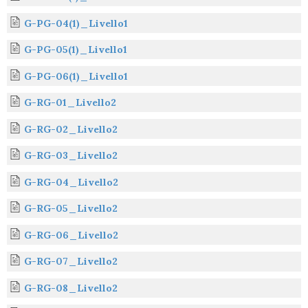
G-PG-04(1)_Livello1
G-PG-05(1)_Livello1
G-PG-06(1)_Livello1
G-RG-01_Livello2
G-RG-02_Livello2
G-RG-03_Livello2
G-RG-04_Livello2
G-RG-05_Livello2
G-RG-06_Livello2
G-RG-07_Livello2
G-RG-08_Livello2