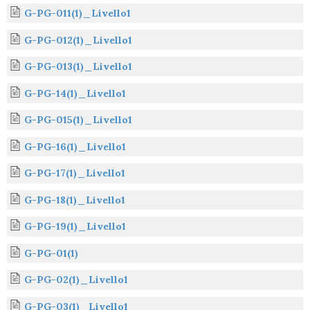
G-PG-011(1)_Livello1
G-PG-012(1)_Livello1
G-PG-013(1)_Livello1
G-PG-14(1)_Livello1
G-PG-015(1)_Livello1
G-PG-16(1)_Livello1
G-PG-17(1)_Livello1
G-PG-18(1)_Livello1
G-PG-19(1)_Livello1
G-PG-01(1)
G-PG-02(1)_Livello1
G-PG-03(1)_Livello1