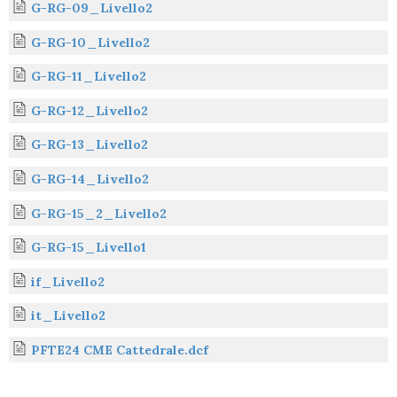
G-RG-09_Livello2
G-RG-10_Livello2
G-RG-11_Livello2
G-RG-12_Livello2
G-RG-13_Livello2
G-RG-14_Livello2
G-RG-15_2_Livello2
G-RG-15_Livello1
if_Livello2
it_Livello2
PFTE24 CME Cattedrale.dcf